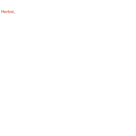
,
Herbst
,